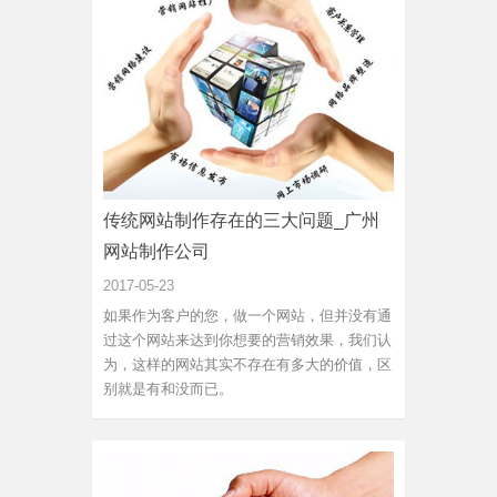
传统网站制作存在的三大问题_广州
网站制作公司
2017-05-23
如果作为客户的您，做一个网站，但并没有通
过这个网站来达到你想要的营销效果，我们认
为，这样的网站其实不存在有多大的价值，区
别就是有和没而已。