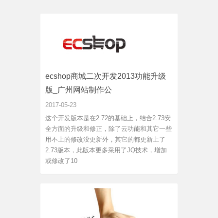
ecshop商城二次开发2013功能升级
版_广州网站制作公
2017-05-23
这个开发版本是在2.72的基础上，结合2.73安
全方面的升级和修正，除了云功能和其它一些
用不上的修改没更新外，其它的都更新上了
2.73版本，此版本更多采用了JQ技术，增加
或修改了10