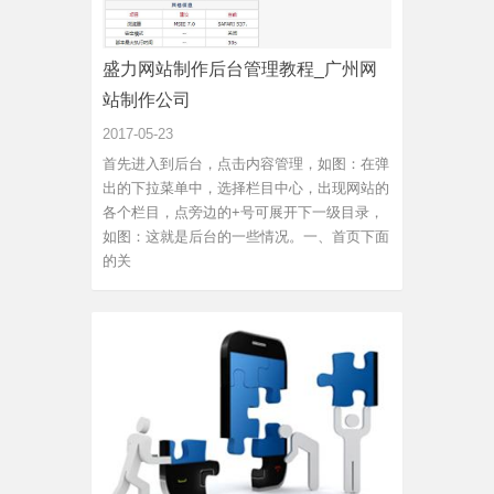
盛力网站制作后台管理教程_广州网
站制作公司
2017-05-23
首先进入到后台，点击内容管理，如图：在弹
出的下拉菜单中，选择栏目中心，出现网站的
各个栏目，点旁边的+号可展开下一级目录，
如图：这就是后台的一些情况。一、首页下面
的关