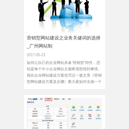
营销型网站建设之业务关健词的选择
_广州网站制
2017-05-23
如何让自己的企业网站具备“营销型”特性，恐
怕是每个中小企业网站主都希望想得到事情。
我在企业网站建设方案也写过一篇文章《营销
型网站建设方案及步骤》教大家如何去做一个