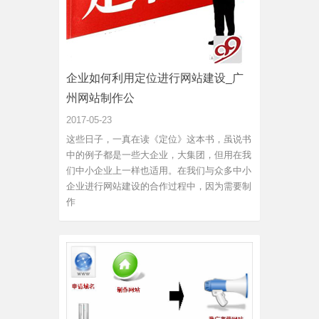
企业如何利用定位进行网站建设_广
州网站制作公
2017-05-23
这些日子，一真在读《定位》这本书，虽说书
中的例子都是一些大企业，大集团，但用在我
们中小企业上一样也适用。在我们与众多中小
企业进行网站建设的合作过程中，因为需要制
作