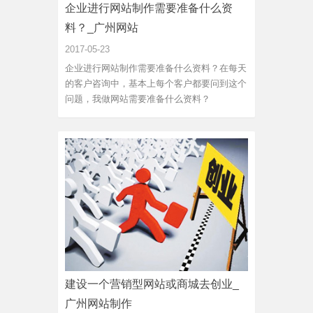
企业进行网站制作需要准备什么资
料？_广州网站
2017-05-23
企业进行网站制作需要准备什么资料？在每天
的客户咨询中，基本上每个客户都要问到这个
问题，我做网站需要准备什么资料？
建设一个营销型网站或商城去创业_
广州网站制作