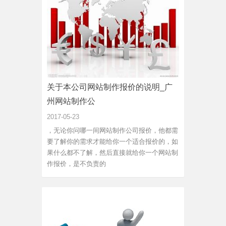
关于本公司网站制作报价的说明_广
州网站制作公
2017-05-23
，无论你问哪一间网站制作公司报价，他都需
要了解你的需求才能给你一个适合报价的，如
果什么都不了解，然后直接就给你一个网站制
作报价，是不负责的