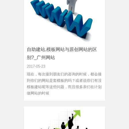
自助建站,模板网站与原创网站的区
别?_广州网站
2017-05-23
现在，每次接到朋友们的咨询的时候，都会接
到你们的网站是套模板的吗？或者说你们有没
模板建站呢等这些问题，而且很多亲们在计划
做网站的时候