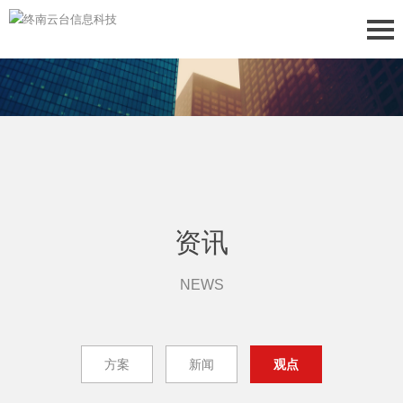
资讯
NEWS
方案
新闻
观点