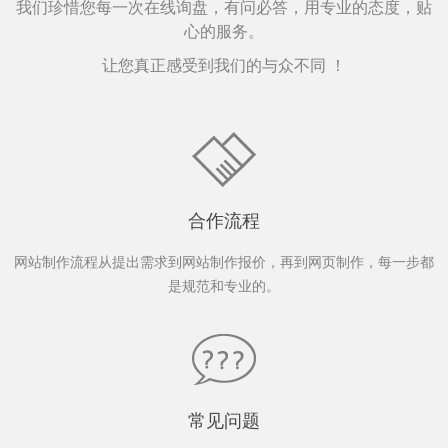
我们珍惜您每一次在线询盘，有问必答，用专业的态度，贴
心的服务。
让您真正感受到我们的与众不同 ！
合作流程
网站制作流程从提出需求到网站制作报价，再到网页制作，每一步都
是规范和专业的。
常见问题