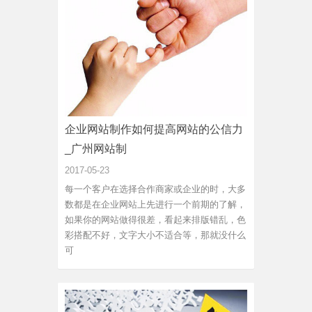
企业网站制作如何提高网站的公信力
_广州网站制
2017-05-23
每一个客户在选择合作商家或企业的时，大多
数都是在企业网站上先进行一个前期的了解，
如果你的网站做得很差，看起来排版错乱，色
彩搭配不好，文字大小不适合等，那就没什么
可