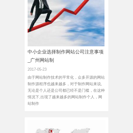
中小企业选择制作网站公司注意事项
_广州网站制
2017-05-23
由于网站制作技术的平常化，众多开源的网站
制作源程序也越来越多，对于制作网站来说,
无论是个人还是公司都已经不是门槛，在这种
情况下,出现了越来越多的网站制作个人，网
站制作