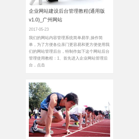
企业网站建设后台管理教程(通用版
v1.0)_广州网站
2017-05-23
我们的网站内容管理系统简单易学,操作简
单，为了方便各位亲门更容易和更方便使用我
们的网站管理后台，特制作如下这个网站后台
管理使用教程：1、首先进入企业网站管理后
台，点击