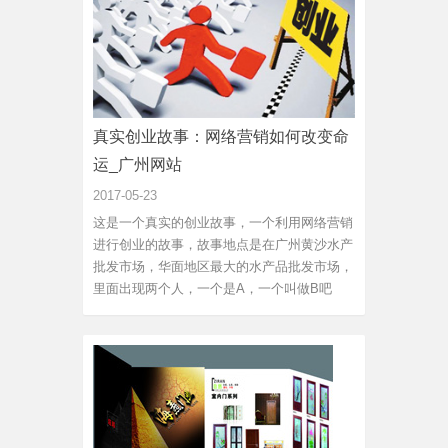
真实创业故事：网络营销如何改变命
运_广州网站
2017-05-23
这是一个真实的创业故事，一个利用网络营销
进行创业的故事，故事地点是在广州黄沙水产
批发市场，华面地区最大的水产品批发市场，
里面出现两个人，一个是A，一个叫做B吧