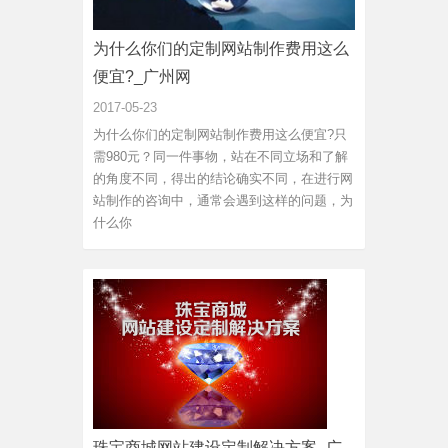
为什么你们的定制网站制作费用这么
便宜?_广州网
2017-05-23
为什么你们的定制网站制作费用这么便宜?只
需980元？同一件事物，站在不同立场和了解
的角度不同，得出的结论确实不同，在进行网
站制作的咨询中，通常会遇到这样的问题，为
什么你
珠宝商城网站建设定制解决方案_广