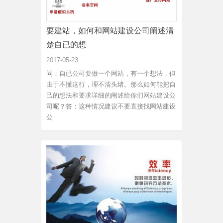
要建站，如何和网站建设公司阐述清
楚自已的想
2017-05-23
问：自已公司要做一个网站，有一个想法，但
由于不懂这行，理不清头绪。那么如何能把自
己的想法和要求详细的阐述给你们网站建设公
司呢？答：这种情况建议不要直接找网站建设
公