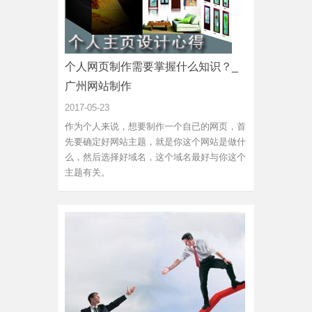
个人网页制作需要掌握什么知识？_
广州网站制作
2017-05-23
作为个人来说，想要制作一个自已的网页，首
先要确定好网站主题，就是你这个网站是做什
么，然后选择好域名，这个域名最好与你这个
主题有关。