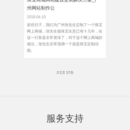
州网站制作公
2018-04-19
前些日子，我们为广州张先生定制了一个珠宝
网上商城，张先生做珠宝生意已有十几年，在
这一行算是非常资深了，对于这个网上商城的
做法，张先生非常强调一个就是珠宝定制功
能。
共
1
页
17
条
服务支持