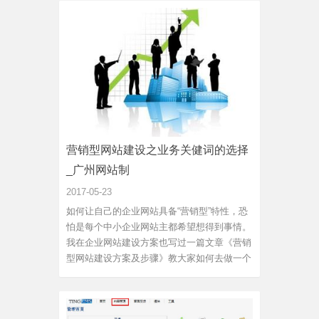
营销型网站建设之业务关健词的选择
_广州网站制
2017-05-23
如何让自己的企业网站具备“营销型”特性，恐
怕是每个中小企业网站主都希望想得到事情。
我在企业网站建设方案也写过一篇文章《营销
型网站建设方案及步骤》教大家如何去做一个