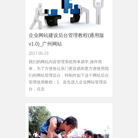
企业网站建设后台管理教程(通用版
v1.0)_广州网站
2017-05-23
我们的网站内容管理系统简单易学,操作简
单，为了方便各位亲门更容易和更方便使用我
们的网站管理后台，特制作如下这个网站后台
管理使用教程：1、首先进入企业网站管理后
台，点击