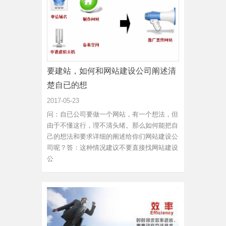
要建站，如何和网站建设公司阐述清
楚自已的想
2017-05-23
问：自已公司要做一个网站，有一个想法，但
由于不懂这行，理不清头绪。那么如何能把自
己的想法和要求详细的阐述给你们网站建设公
司呢？答：这种情况建议不要直接找网站建设
公