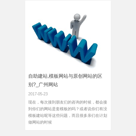
自助建站,模板网站与原创网站的区
别?_广州网站
2017-05-23
现在，每次接到朋友们的咨询的时候，都会接
到你们的网站是套模板的吗？或者说你们有没
模板建站呢等这些问题，而且很多亲们在计划
做网站的时候