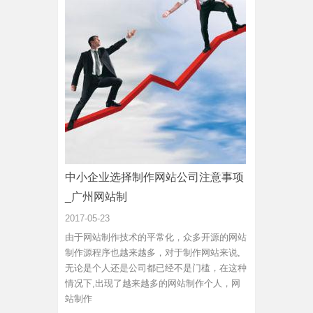
中小企业选择制作网站公司注意事项
_广州网站制
2017-05-23
由于网站制作技术的平常化，众多开源的网站
制作源程序也越来越多，对于制作网站来说,
无论是个人还是公司都已经不是门槛，在这种
情况下,出现了越来越多的网站制作个人，网
站制作