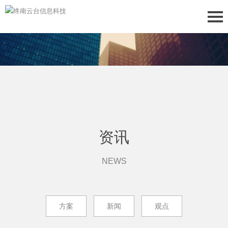
资讯
NEWS
方案
新闻
观点