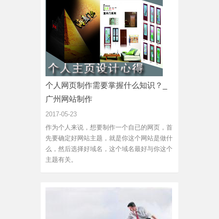
个人网页制作需要掌握什么知识？_
广州网站制作
2017-05-23
作为个人来说，想要制作一个自已的网页，首
先要确定好网站主题，就是你这个网站是做什
么，然后选择好域名，这个域名最好与你这个
主题有关。