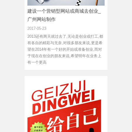
建设一个营销型网站或商城去创业_
广州网站制作
2017-05-23
2013还有两天就过去了,无论是创业或打工,都
有各自的精彩与无奈,对很多朋友来说,更是希
望在2014年有一个好的开始或准备创业,而对
于现在在创业的朋友来说,希望明年在业务上
有一个更高