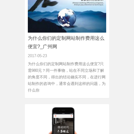
为什么你们的定制网站制作费用这么
便宜?_广州网
2017-05-23
为什么你们的定制网站制作费用这么便宜?只
需980元？同一件事物，站在不同立场和了解
的角度不同，得出的结论确实不同，在进行网
站制作的咨询中，通常会遇到这样的问题，为
什么你