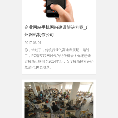
企业网站手机网站建设解决方案_广
州网站制作公司
2017-06-01
你，错过了，传统行业的高速发展期！错过
了，PC端互联网时代的绝佳机会！你还想错
过移动互联网？2014年起，百度移动搜索开始
取消PC网页收录。