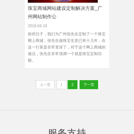
珠宝商城网站建设定制解决方案_广
州网站制作公
2018-04-19
前些日子，我们为广州张先生定制了一个珠宝
网上商城，张先生做珠宝生意已有十几年，在
这一行算是非常资深了，对于这个网上商城的
做法，张先生非常强调一个就是珠宝定制功
能。
上一页
1
2
下一页
服务支持