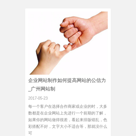
企业网站制作如何提高网站的公信力
_广州网站制
2017-05-23
每一个客户在选择合作商家或企业的时，大多
数都是在企业网站上先进行一个前期的了解，
如果你的网站做得很差，看起来排版错乱，色
彩搭配不好，文字大小不适合等，那就没什么
可