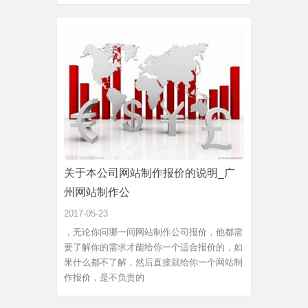
关于本公司网站制作报价的说明_广
州网站制作公
2017-05-23
，无论你问哪一间网站制作公司报价，他都需
要了解你的需求才能给你一个适合报价的，如
果什么都不了解，然后直接就给你一个网站制
作报价，是不负责的