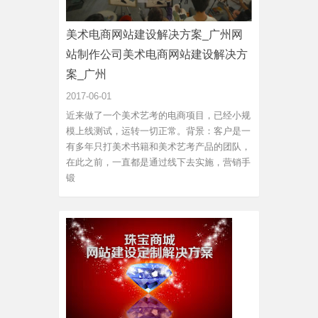
美术电商网站建设解决方案_广州网
站制作公司美术电商网站建设解决方
案_广州
2017-06-01
近来做了一个美术艺考的电商项目，已经小规
模上线测试，运转一切正常。背景：客户是一
有多年只打美术书籍和美术艺考产品的团队，
在此之前，一直都是通过线下去实施，营销手
锻