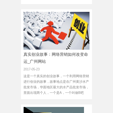
真实创业故事：网络营销如何改变命
运_广州网站
2017-05-23
这是一个真实的创业故事，一个利用网络营销
进行创业的故事，故事地点是在广州黄沙水产
批发市场，华面地区最大的水产品批发市场，
里面出现两个人，一个是A，一个叫做B吧