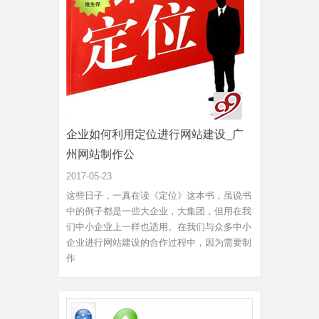
企业如何利用定位进行网站建设_广
州网站制作公
2017-05-23
这些日子，一真在读《定位》这本书，虽说书
中的例子都是一些大企业，大集团，但用在我
们中小企业上一样也适用。在我们与众多中小
企业进行网站建设的合作过程中，因为需要制
作