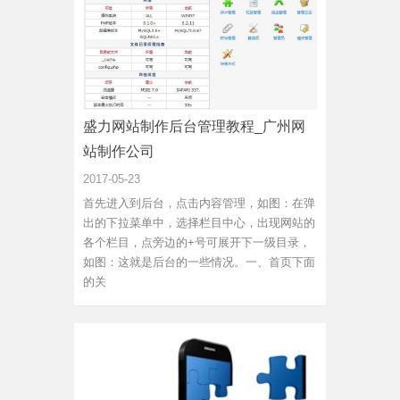
盛力网站制作后台管理教程_广州网
站制作公司
2017-05-23
首先进入到后台，点击内容管理，如图：在弹
出的下拉菜单中，选择栏目中心，出现网站的
各个栏目，点旁边的+号可展开下一级目录，
如图：这就是后台的一些情况。一、首页下面
的关