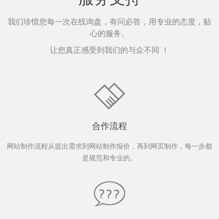
我们珍惜您每一次在线询盘，有问必答，用专业的态度，贴
心的服务。
让您真正感受到我们的与众不同 ！
合作流程
网站制作流程从提出需求到网站制作报价，再到网页制作，每一步都
是规范和专业的。