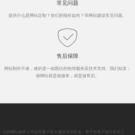
常见问题
提供什么是网站定制？你们的报价如何？等网站建设常见问题。
售后保障
网站制作不难，难的是一如既往的热情服务及技术支持。我们知道：
做网站就是做服务，就是做售后。
好的网站制作公司会给客户提出建设性的意见，善于对客户进行良性引