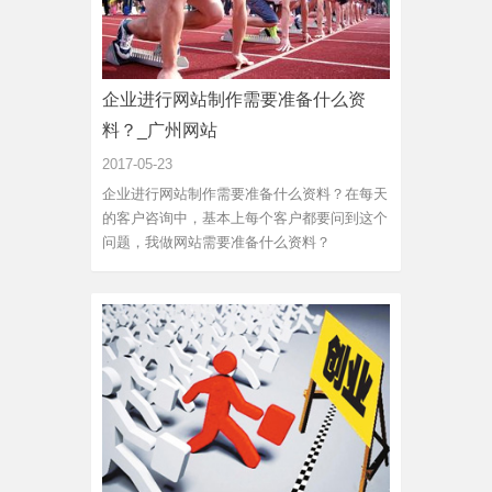
企业进行网站制作需要准备什么资
料？_广州网站
2017-05-23
企业进行网站制作需要准备什么资料？在每天
的客户咨询中，基本上每个客户都要问到这个
问题，我做网站需要准备什么资料？