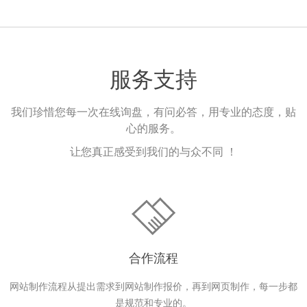
服务支持
我们珍惜您每一次在线询盘，有问必答，用专业的态度，贴
心的服务。
让您真正感受到我们的与众不同 ！
合作流程
网站制作流程从提出需求到网站制作报价，再到网页制作，每一步都
是规范和专业的。