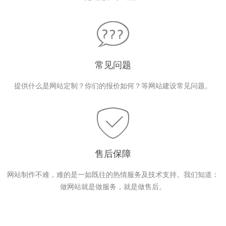
常见问题
提供什么是网站定制？你们的报价如何？等网站建设常见问题。
售后保障
网站制作不难，难的是一如既往的热情服务及技术支持。我们知道：
做网站就是做服务，就是做售后。