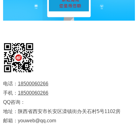
电话：
18500060266
手机：
18500060266
QQ咨询：
地址：陕西省西安市长安区滦镇街办关石村5号1102房
邮箱：youweb@qq.com