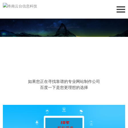
如果您正在寻找靠谱的专业网站制作公司
百度一下是您更理想的选择