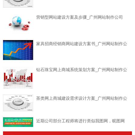
营销型网站建设方案及步骤_广州网站制作公司
家具招商经销商网站建设方案书_广州网站制作公
钻石珠宝网上商城系统策划方案_广州网站制作公
茶类网上商城建设需求设计方案_广州网站制作公
近期公司部分工程师将进行类似我图网，昵图网