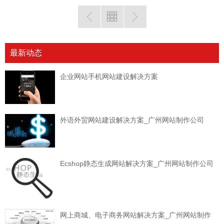
最新动态
企业网站手机网站建设解决方案
外语外贸网站建设解决方案_广州网站制作公司
Ecshop静态生成网站解决方案_广州网站制作公司
网上商城、电子商务网站解决方案_广州网站制作