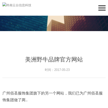
美洲野牛品牌官方网站
时间：2017-05-23
广州佰圣服饰集团旗下的另一个网站，我们已为广州佰圣服
饰集团做了两..