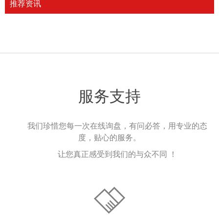
推荐资讯
服务支持
我们珍惜您每一次在线询盘，有问必答，用专业的态
度，贴心的服务。
让您真正感受到我们的与众不同 ！