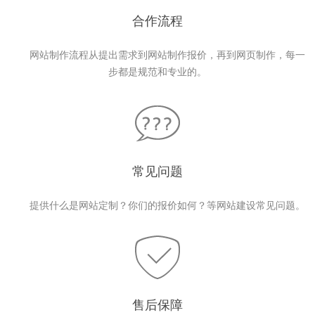
合作流程
网站制作流程从提出需求到网站制作报价，再到网页制作，每一
步都是规范和专业的。
常见问题
提供什么是网站定制？你们的报价如何？等网站建设常见问题。
售后保障