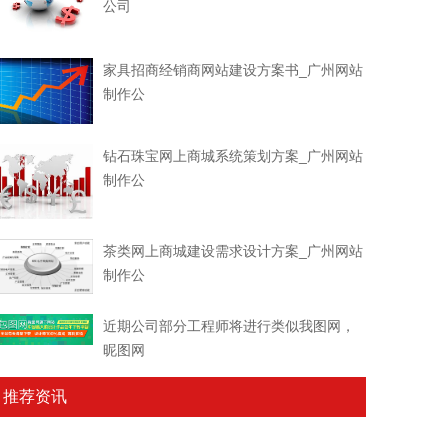
公司
家具招商经销商网站建设方案书_广州网站
制作公
钻石珠宝网上商城系统策划方案_广州网站
制作公
茶类网上商城建设需求设计方案_广州网站
制作公
近期公司部分工程师将进行类似我图网，
昵图网
推荐资讯