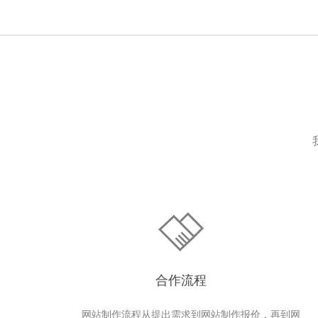
合作流程
网站制作流程从提出需求到网站制作报价，再到网