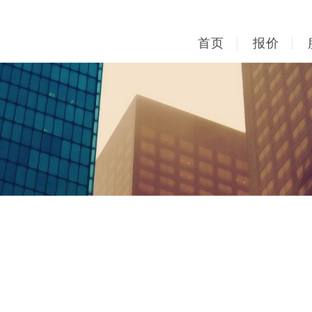
首页
报价