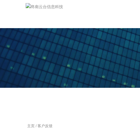
主页
/
客户反馈