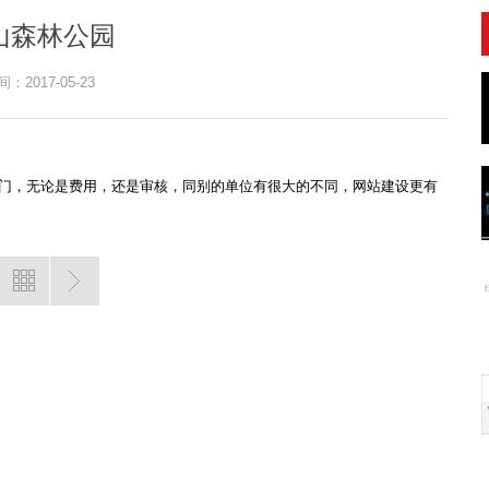
山森林公园
：2017-05-23
门，无论是费用，还是审核，同别的单位有很大的不同，网站建设更有