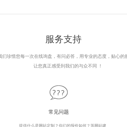
服务支持
我们珍惜您每一次在线询盘，有问必答，用专业的态度，贴心的
让您真正感受到我们的与众不同 ！
常见问题
提供什么是网站定制？你们的报价如何？等网站建