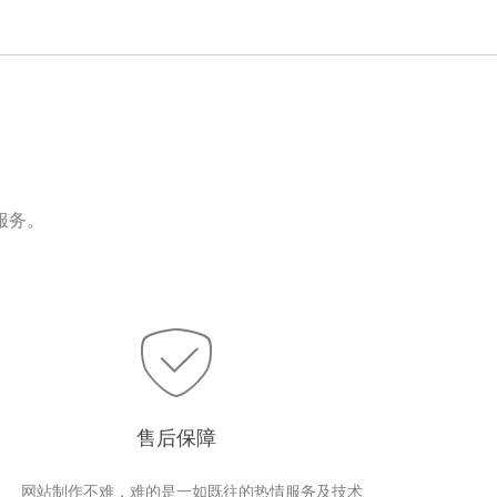
服务。
售后保障
网站制作不难，难的是一如既往的热情服务及技术