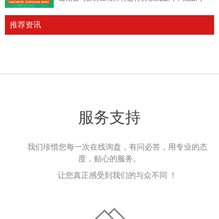
推荐资讯
服务支持
我们珍惜您每一次在线询盘，有问必答，用专业的态
度，贴心的服务。
让您真正感受到我们的与众不同 ！