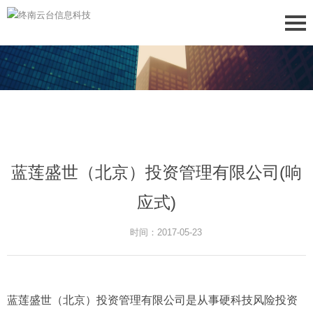
蓝莲盛世（北京）投资管理有限公司(响
应式)
时间：2017-05-23
蓝莲盛世（北京）投资管理有限公司是从事硬科技风险投资