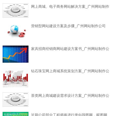
网上商城、电子商务网站解决方案_广州网站制作
营销型网站建设方案及步骤_广州网站制作公司
家具招商经销商网站建设方案书_广州网站制作公
钻石珠宝网上商城系统策划方案_广州网站制作公
茶类网上商城建设需求设计方案_广州网站制作公
近期公司部分工程师将进行类似我图网，昵图网