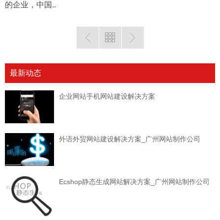
的企业，中国..
最新动态
企业网站手机网站建设解决方案
外语外贸网站建设解决方案_广州网站制作公司
Ecshop静态生成网站解决方案_广州网站制作公司