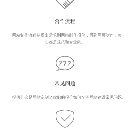
合作流程
网站制作流程从提出需求到网站制作报价，再到网页制作，每一
步都是规范和专业的。
常见问题
提供什么是网站定制？你们的报价如何？等网站建设常见问题。