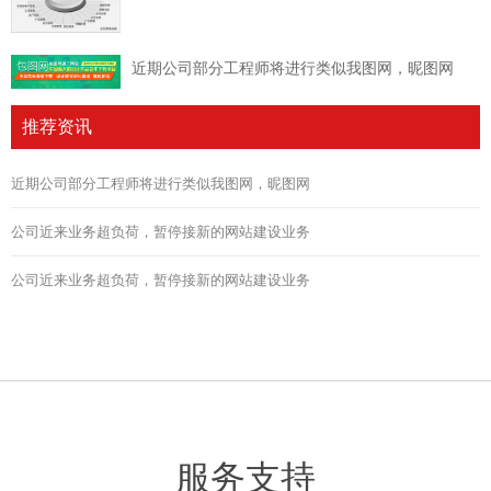
近期公司部分工程师将进行类似我图网，昵图网
推荐资讯
近期公司部分工程师将进行类似我图网，昵图网
公司近来业务超负荷，暂停接新的网站建设业务
公司近来业务超负荷，暂停接新的网站建设业务
服务支持