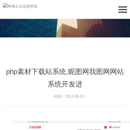
php素材下载站系统,昵图网我图网网站
系统开发进
时间：2017-05-23