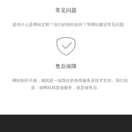
常见问题
提供什么是网站定制？你们的报价如何？等网站建设常见问题。
售后保障
网站制作不难，难的是一如既往的热情服务及技术支持。我们知
道：做网站就是做服务，就是做售后。