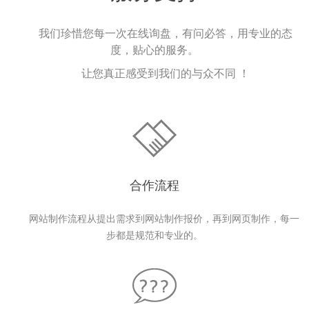
我们珍惜您每一次在线询盘，有问必答，用专业的态
度，贴心的服务。
让您真正感受到我们的与众不同 ！
合作流程
网站制作流程从提出需求到网站制作报价，再到网页制作，每一
步都是规范和专业的。