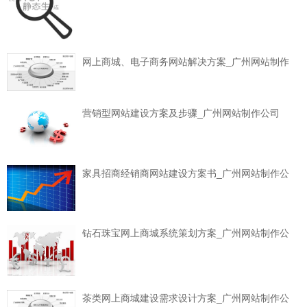
网上商城、电子商务网站解决方案_广州网站制作
营销型网站建设方案及步骤_广州网站制作公司
家具招商经销商网站建设方案书_广州网站制作公
钻石珠宝网上商城系统策划方案_广州网站制作公
茶类网上商城建设需求设计方案_广州网站制作公