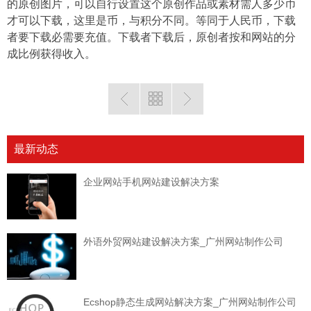
的原创图片，可以自行设置这个原创作品或素材需人多少币
才可以下载，这里是币，与积分不同。等同于人民币，下载
者要下载必需要充值。下载者下载后，原创者按和网站的分
成比例获得收入。
最新动态
企业网站手机网站建设解决方案
外语外贸网站建设解决方案_广州网站制作公司
Ecshop静态生成网站解决方案_广州网站制作公司