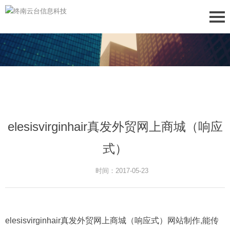
elesisvirginhair真发外贸网上商城（响应
式）
时间：2017-05-23
elesisvirginhair真发外贸网上商城（响应式）网站制作,能传