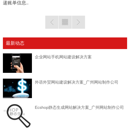
递账单信息..
最新动态
企业网站手机网站建设解决方案
外语外贸网站建设解决方案_广州网站制作公司
Ecshop静态生成网站解决方案_广州网站制作公司