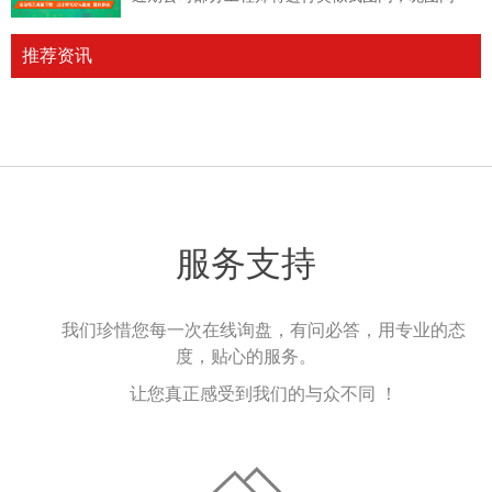
推荐资讯
服务支持
我们珍惜您每一次在线询盘，有问必答，用专业的态
度，贴心的服务。
让您真正感受到我们的与众不同 ！