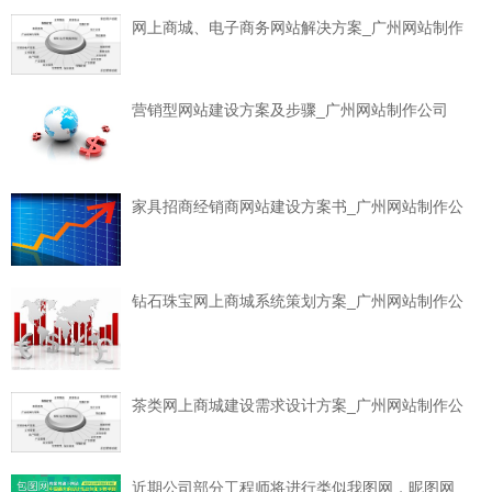
网上商城、电子商务网站解决方案_广州网站制作
营销型网站建设方案及步骤_广州网站制作公司
家具招商经销商网站建设方案书_广州网站制作公
钻石珠宝网上商城系统策划方案_广州网站制作公
茶类网上商城建设需求设计方案_广州网站制作公
近期公司部分工程师将进行类似我图网，昵图网