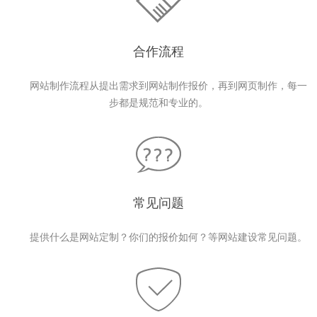
合作流程
网站制作流程从提出需求到网站制作报价，再到网页制作，每一
步都是规范和专业的。
常见问题
提供什么是网站定制？你们的报价如何？等网站建设常见问题。