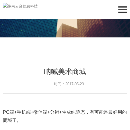
呐喊美术商城
时间：2017-05-23
PC端+手机端+微信端+分销+生成纯静态，有可能是最好用的
商城了。