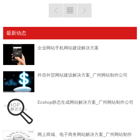
最新动态
企业网站手机网站建设解决方案
外语外贸网站建设解决方案_广州网站制作公司
Ecshop静态生成网站解决方案_广州网站制作公司
网上商城、电子商务网站解决方案_广州网站制作