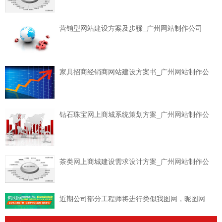
营销型网站建设方案及步骤_广州网站制作公司
家具招商经销商网站建设方案书_广州网站制作公
钻石珠宝网上商城系统策划方案_广州网站制作公
茶类网上商城建设需求设计方案_广州网站制作公
近期公司部分工程师将进行类似我图网，昵图网