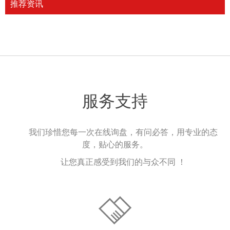
推荐资讯
服务支持
我们珍惜您每一次在线询盘，有问必答，用专业的态
度，贴心的服务。
让您真正感受到我们的与众不同 ！