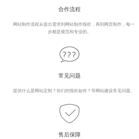
合作流程
网站制作流程从提出需求到网站制作报价，再到网页制作，每一
步都是规范和专业的。
常见问题
提供什么是网站定制？你们的报价如何？等网站建设常见问题。
售后保障